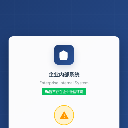
企业内部系统
Enterprise Internal System
暂不存在企业微信环境