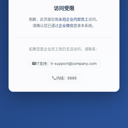
访问受限
抱歉，此页面仅限
永冠企业内部员工
访问。
请确认您已通过
企业微信
登录本系统。
如果您是企业员工但仍无法访问，请联系：
IT支持：it-support@company.com
内线：8888